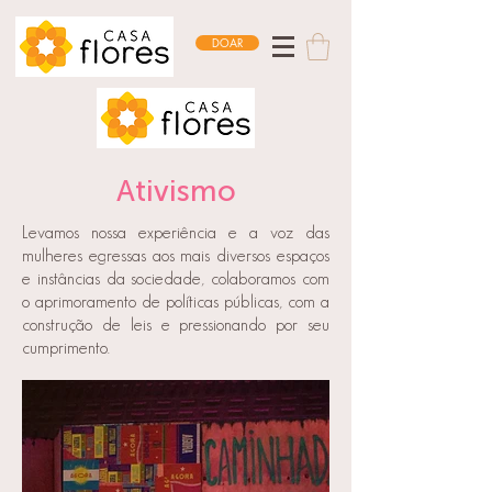
DOAR
Ativismo
Levamos nossa experiência e a voz das
mulheres egressas aos mais diversos espaços
e instâncias da sociedade, colaboramos com
o aprimoramento de políticas públicas, com a
construção de leis e pressionando por seu
cumprimento.