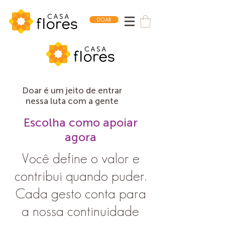
DOAR
Doar é um jeito de entrar
nessa luta com a gente
Escolha como apoiar
agora
Você define o valor e
contribui quando puder.
Cada gesto conta para
a nossa continuidade