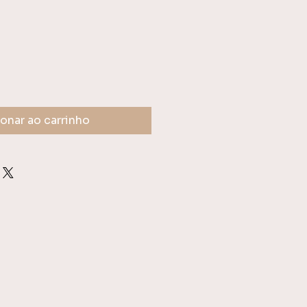
onar ao carrinho