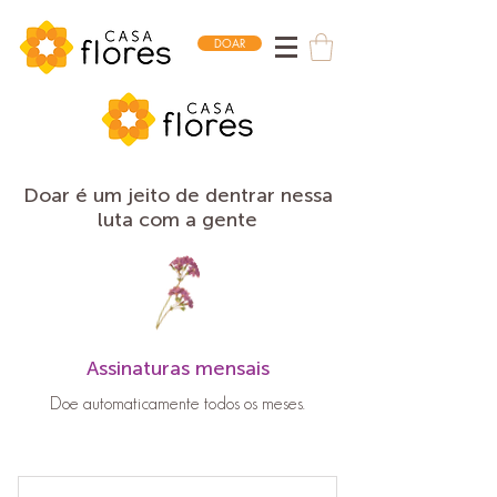
DOAR
Doar é um jeito de dentrar nessa
luta com a gente
Assinaturas mensais
Doe automaticamente todos os meses.